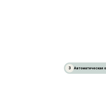
3
Автоматическая о