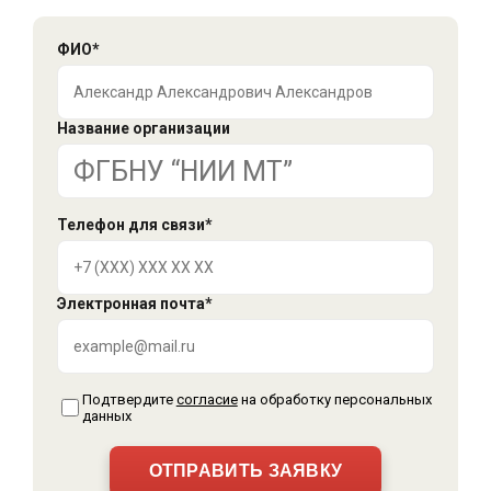
ФИО*
Название организации
Телефон для связи*
Электронная почта*
Подтвердите
согласие
на обработку персональных
данных
ОТПРАВИТЬ ЗАЯВКУ