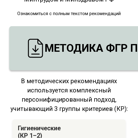
Ознакомиться с полным текстом рекомендаций
МЕТОДИКА ФГР П
В методических рекомендациях
используется комплексный
персонифицированный подход,
учитывающий 3 группы критериев (КР):
Гигиенические
(КР 1–2)