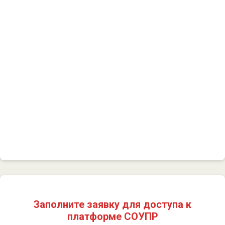
Заполните заявку для доступа к
платформе СОУПР