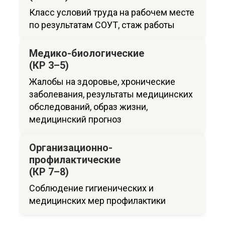
Класс условий труда на рабочем месте
по результатам СОУТ, стаж работы
Медико-биологические
(КР 3–5)
Жалобы на здоровье, хронические
заболевания, результаты медицинских
обследований, образ жизни,
медицинский прогноз
Организационно-
профилактические
(КР 7–8)
Соблюдение гигиенических и
медицинских мер профилактики