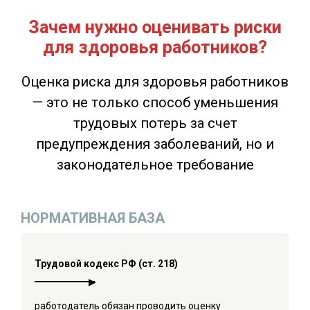
Зачем нужно оценивать риски
для здоровья работников?
Оценка риска для здоровья работников
— это не только способ уменьшения
трудовых потерь за счет
предупреждения заболеваний, но и
законодательное требование
НОРМАТИВНАЯ БАЗА
Трудовой кодекс РФ (ст. 218)
работодатель обязан проводить оценку