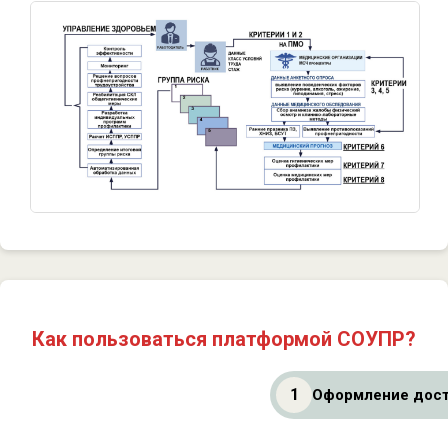
Как пользоваться платформой СОУПР?
1
Оформление дост