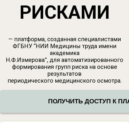
РИСКАМИ
— платформа, созданная специалистами
ФГБНУ “НИИ Медицины труда имени
академика
Н.Ф.Измерова”, для автоматизированного
формирования групп риска на основе
результатов
периодического медицинского осмотра.
ПОЛУЧИТЬ ДОСТУП К П