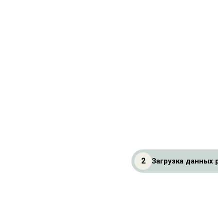
2
Загрузка данных 