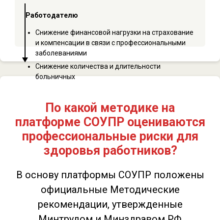
Работодателю
Снижение финансовой нагрузки на страхование
и компенсации в связи с профессиональными
заболеваниями
Снижение количества и длительности
больничных
По какой методике на
платформе СОУПР оцениваются
профессиональные риски для
здоровья работников?
В основу платформы СОУПР положены
официальные Методические
рекомендации, утвержденные
Минтрудом и Минздравом РФ