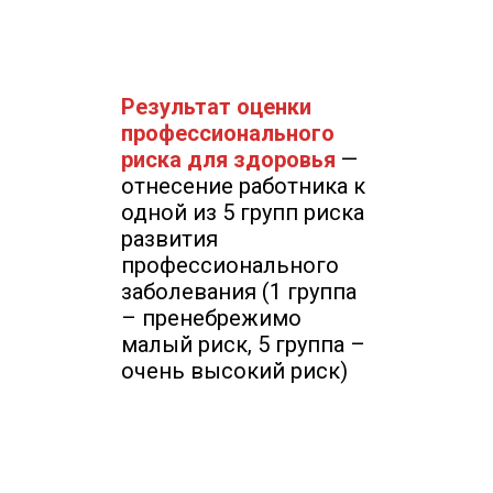
Результат оценки
профессионального
риска для здоровья
—
отнесение работника к
одной из 5 групп риска
развития
профессионального
заболевания (1 группа
– пренебрежимо
малый риск, 5 группа –
очень высокий риск)