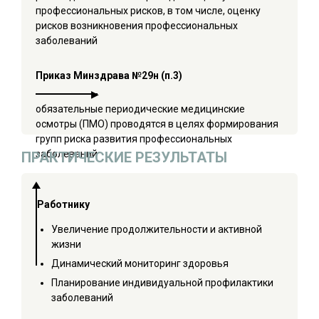
профессиональных рисков, в том числе, оценку
рисков возникновения профессиональных
заболеваний
Приказ Минздрава №29н (п.3)
обязательные периодические медицинские
осмотры (ПМО) проводятся в целях формирования
групп риска развития профессиональных
заболеваний
ПРАКТИЧЕСКИЕ РЕЗУЛЬТАТЫ
Работнику
Увеличение продолжительности и активной
жизни
Динамический мониторинг здоровья
Планирование индивидуальной профилактики
заболеваний