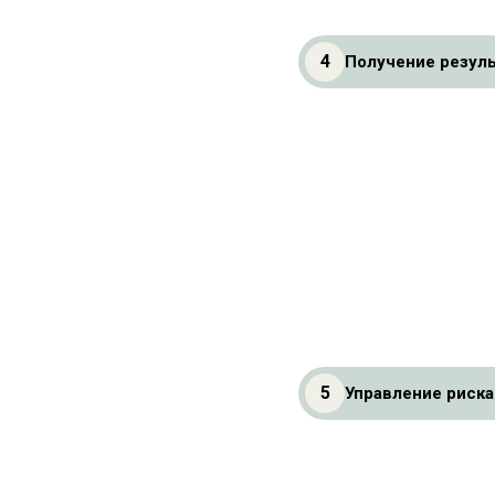
4
Получение резуль
5
Управление риска